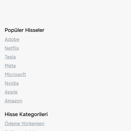
Popüler Hisseler
Adobe
Netflix
Tesla
Meta
Microsoft
Nvidia
Apple
Amazon
Hisse Kategorileri
Ödeme Yöntemleri