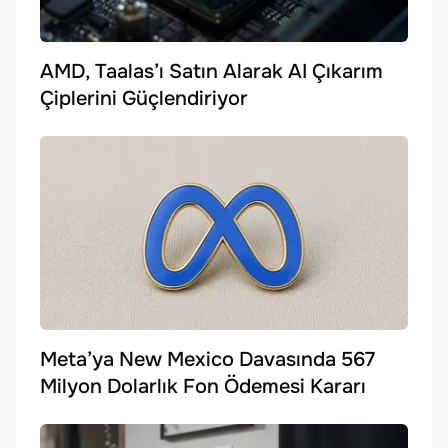
AMD, Taalas’ı Satın Alarak AI Çıkarım
Çiplerini Güçlendiriyor
Meta’ya New Mexico Davasında 567
Milyon Dolarlık Fon Ödemesi Kararı