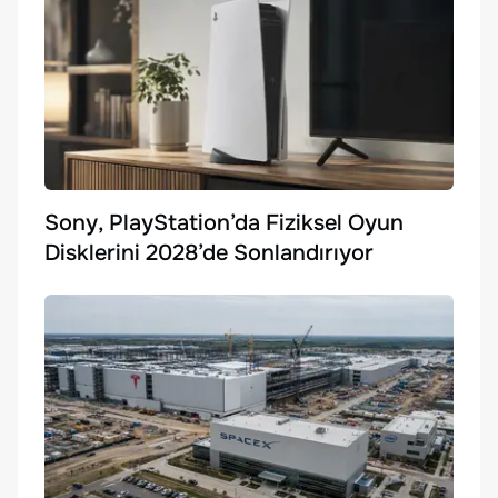
Sony, PlayStation’da Fiziksel Oyun
Disklerini 2028’de Sonlandırıyor