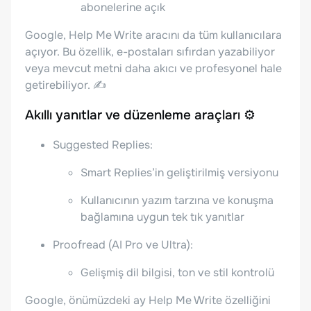
abonelerine açık
Google, Help Me Write aracını da tüm kullanıcılara
açıyor. Bu özellik, e-postaları sıfırdan yazabiliyor
veya mevcut metni daha akıcı ve profesyonel hale
getirebiliyor. ✍️
Akıllı yanıtlar ve düzenleme araçları ⚙️
Suggested Replies:
Smart Replies’in geliştirilmiş versiyonu
Kullanıcının yazım tarzına ve konuşma
bağlamına uygun tek tık yanıtlar
Proofread (AI Pro ve Ultra):
Gelişmiş dil bilgisi, ton ve stil kontrolü
Google, önümüzdeki ay Help Me Write özelliğini