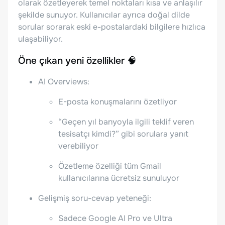
olarak özetleyerek temel noktaları kısa ve anlaşılır
şekilde sunuyor. Kullanıcılar ayrıca doğal dilde
sorular sorarak eski e-postalardaki bilgilere hızlıca
ulaşabiliyor.
Öne çıkan yeni özellikler 🧠
AI Overviews:
E-posta konuşmalarını özetliyor
“Geçen yıl banyoyla ilgili teklif veren
tesisatçı kimdi?” gibi sorulara yanıt
verebiliyor
Özetleme özelliği tüm Gmail
kullanıcılarına ücretsiz sunuluyor
Gelişmiş soru-cevap yeteneği:
Sadece Google AI Pro ve Ultra