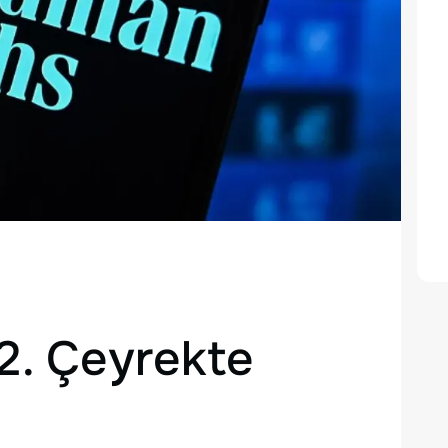
2. Çeyrekte