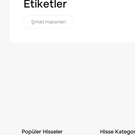
Etiketler
Şirket Haberleri
Popüler Hisseler
Hisse Kategori