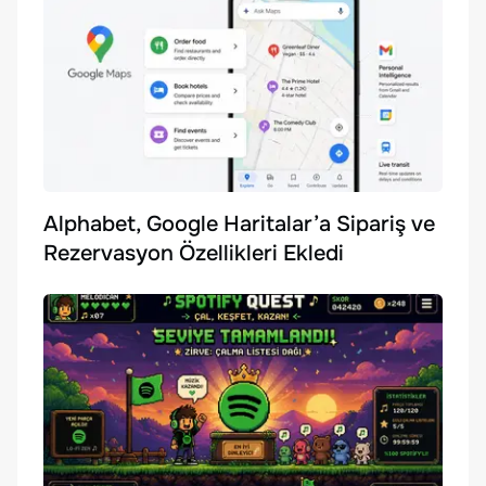
Alphabet, Google Haritalar’a Sipariş ve
Rezervasyon Özellikleri Ekledi