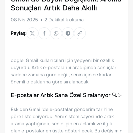
Sonuçları Artık Daha Akıllı
08 Nis 2025
2
Dakikalık okuma
Paylaş:
oogle, Gmail kullanıcıları için yepyeni bir özellik
duyurdu. Artık e-postalarını aradığında sonuçlar
sadece zamana göre değil, senin için ne kadar
önemli olduklarına göre sıralanacak.
E-postalar Artık Sana Özel Sıralanıyor 🔍✨
Eskiden Gmail'de e-postalar gönderim tarihine
göre listeleniyordu. Yeni sistem sayesinde artık
arama yaptığında, senin için en anlamlı ve ilgili
olan e-postalar en üstte gösterilecek. Bu değişimin