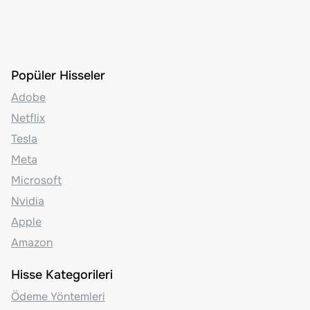
Popüler Hisseler
Adobe
Netflix
Tesla
Meta
Microsoft
Nvidia
Apple
Amazon
Hisse Kategorileri
Ödeme Yöntemleri