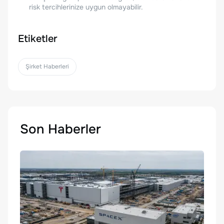
risk tercihlerinize uygun olmayabilir.
Etiketler
Şirket Haberleri
Son Haberler