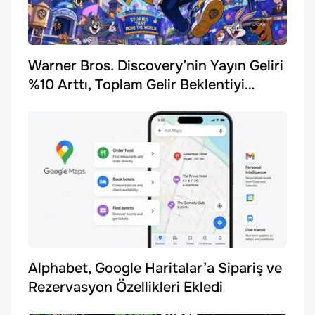
Warner Bros. Discovery’nin Yayın Geliri
%10 Arttı, Toplam Gelir Beklentiyi
Karşılayamadı
Alphabet, Google Haritalar’a Sipariş ve
Rezervasyon Özellikleri Ekledi