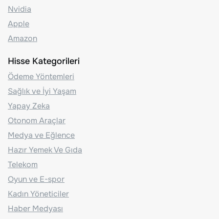
Nvidia
Apple
Amazon
Hisse Kategorileri
Ödeme Yöntemleri
Sağlık ve İyi Yaşam
Yapay Zeka
Otonom Araçlar
Medya ve Eğlence
Hazır Yemek Ve Gıda
Telekom
Oyun ve E-spor
Kadın Yöneticiler
Haber Medyası