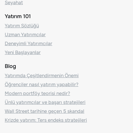
Seyahat
Yatırım 101
Yatırım Sözlüğü
Uzman Yatırımcılar
Deneyimli Yatırımcılar
Yeni Başlayanlar
Blog
Yatırımda Çeşitlendirmenin Önemi
Öğrenciler nasıl yatırım yapabilir?
Modern portföy teorisi nedir?
Ünlü yatırımcılar ve başarı stratejileri
Wall Street tarihine geçen 5 skandal
Krizde yatırım: Ters endeks stratejileri