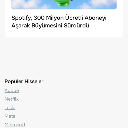
Spotify, 300 Milyon Ücretli Aboneyi
Aşarak Büyümesini Sürdürdü
Popüler Hisseler
Adobe
Netflix
Tesla
Meta
Microsoft