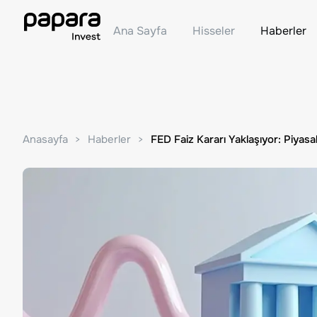
Ana Sayfa
Hisseler
Haberler
Anasayfa
Haberler
FED Faiz Kararı Yaklaşıyor: Piyasal