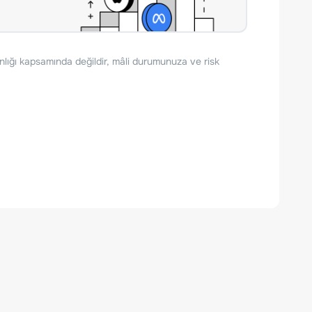
nlığı kapsamında değildir, mâli durumunuza ve risk