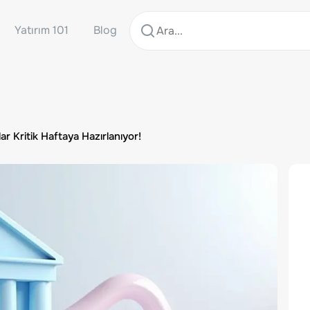
Yatırım 101
Blog
ar Kritik Haftaya Hazırlanıyor!