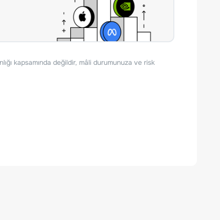
nlığı kapsamında değildir, mâli durumunuza ve risk