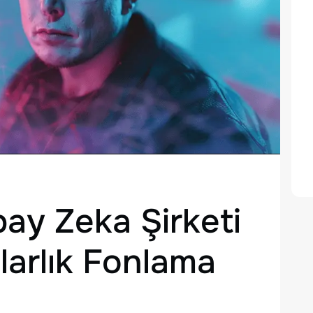
ay Zeka Şirketi
olarlık Fonlama