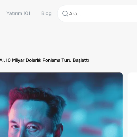
Yatırım 101
Blog
I, 10 Milyar Dolarlık Fonlama Turu Başlattı