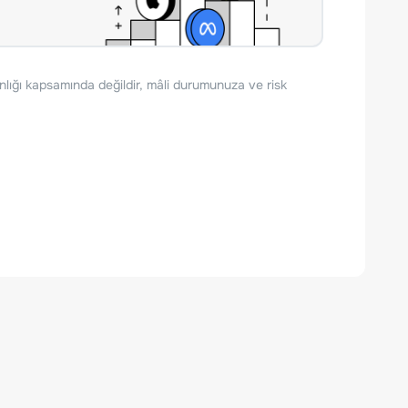
nlığı kapsamında değildir, mâli durumunuza ve risk