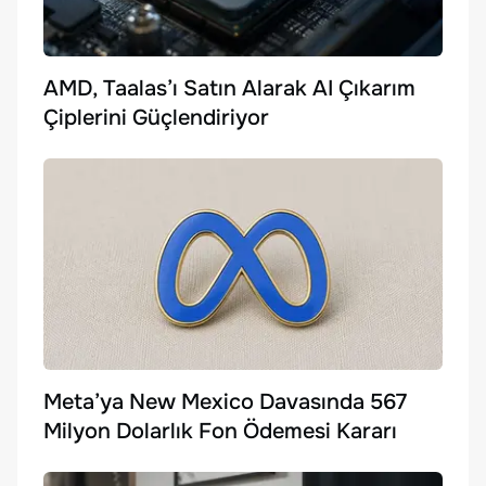
AMD, Taalas’ı Satın Alarak AI Çıkarım
Çiplerini Güçlendiriyor
Meta’ya New Mexico Davasında 567
Milyon Dolarlık Fon Ödemesi Kararı