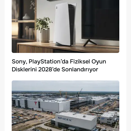
Sony, PlayStation’da Fiziksel Oyun
Disklerini 2028’de Sonlandırıyor