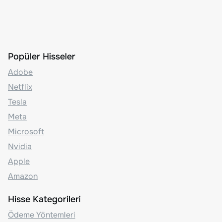
Popüler Hisseler
Adobe
Netflix
Tesla
Meta
Microsoft
Nvidia
Apple
Amazon
Hisse Kategorileri
Ödeme Yöntemleri