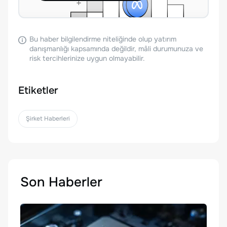
Bu haber bilgilendirme niteliğinde olup yatırım
danışmanlığı kapsamında değildir, mâli durumunuza ve
risk tercihlerinize uygun olmayabilir.
Etiketler
Şirket Haberleri
Son Haberler