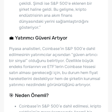
çekildi. Şimdi ise S&P 500'e eklenen bir
şirket haline geldi. Bu gelişme, kripto
endüstrisinin ana akım finans
dünyasındaki yerini sağlamlaştırdığını
gösteriyor.”
💼 Yatırımcı Güveni Artıyor
Piyasa analistleri, Coinbase’in S&P 500'e dahil
edilmesinin yatırımcılar açısından “güven artırıcı
bir sinyal” olduğunu belirtiyor. Özellikle büyük
endeks fonlarının ve ETF’lerin Coinbase hissesi
satın alması gerekeceği için, bu durum hem fiyat
hareketlerini destekliyor hem de şirketin kurumsal
yatırımcı nezdindeki görünürlüğünü artırıyor.
🎯 Neden Önemli?
Coinbase’in S&P 500’e dahil edilmesi, kripto