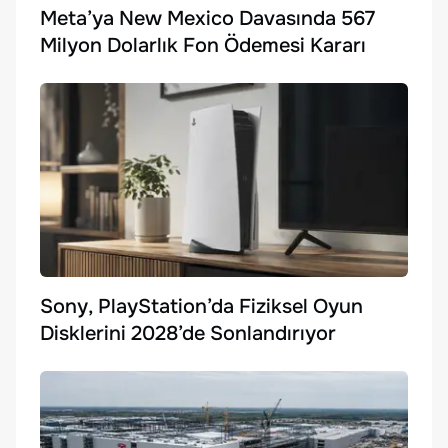
Meta’ya New Mexico Davasında 567
Milyon Dolarlık Fon Ödemesi Kararı
Sony, PlayStation’da Fiziksel Oyun
Disklerini 2028’de Sonlandırıyor