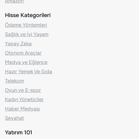
Amazon
Hisse Kategorileri
Ödeme Yöntemleri
Sağlık ve İyi Yaşam
Yapay Zeka
Otonom Araçlar
Medya ve Eğlence
Hazır Yemek Ve Gıda
Telekom
Oyun ve E-spor
Kadın Yöneticiler
Haber Medyası
Seyahat
Yatırım 101