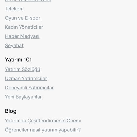
Telekom
Oyun ve E-spor
Kadın Yöneticiler
Haber Medyası
Seyahat
Yatırım 101
Yatırım Sözlüğü
Uzman Yatırımcılar
Deneyimli Yatırımcılar
Yeni Başlayanlar
Blog
Yatırımda Çeşitlendirmenin Önemi
Öğrenciler nasıl yatırım yapabilir?