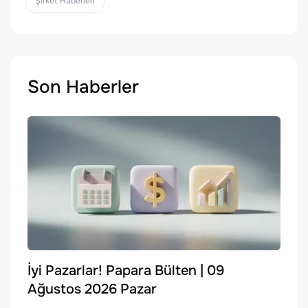
Şirket Haberleri
Son Haberler
İyi Pazarlar! Papara Bülten | 09
Ağustos 2026 Pazar