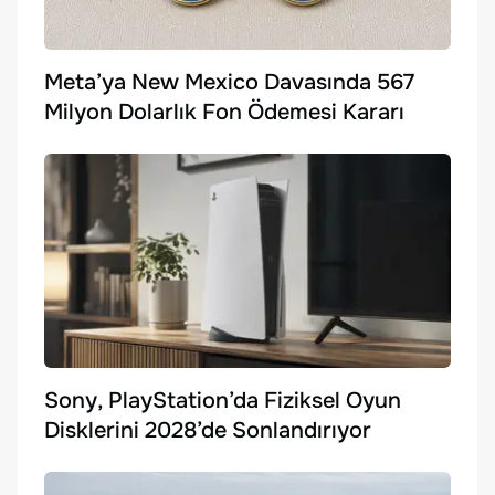
Meta’ya New Mexico Davasında 567
Milyon Dolarlık Fon Ödemesi Kararı
Sony, PlayStation’da Fiziksel Oyun
Disklerini 2028’de Sonlandırıyor