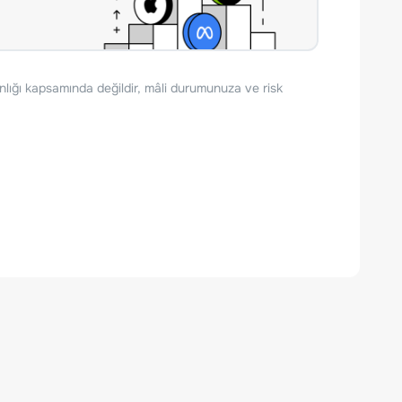
nlığı kapsamında değildir, mâli durumunuza ve risk