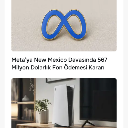
Meta’ya New Mexico Davasında 567
Milyon Dolarlık Fon Ödemesi Kararı