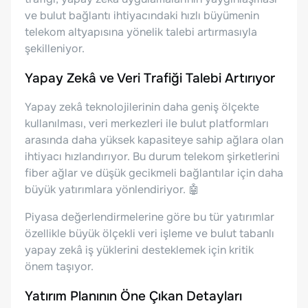
ve bulut bağlantı ihtiyacındaki hızlı büyümenin
telekom altyapısına yönelik talebi artırmasıyla
şekilleniyor.
Yapay Zekâ ve Veri Trafiği Talebi Artırıyor
Yapay zekâ teknolojilerinin daha geniş ölçekte
kullanılması, veri merkezleri ile bulut platformları
arasında daha yüksek kapasiteye sahip ağlara olan
ihtiyacı hızlandırıyor. Bu durum telekom şirketlerini
fiber ağlar ve düşük gecikmeli bağlantılar için daha
büyük yatırımlara yönlendiriyor. 🤖
Piyasa değerlendirmelerine göre bu tür yatırımlar
özellikle büyük ölçekli veri işleme ve bulut tabanlı
yapay zekâ iş yüklerini desteklemek için kritik
önem taşıyor.
Yatırım Planının Öne Çıkan Detayları