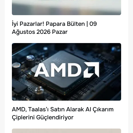
İyi Pazarlar! Papara Bülten | 09
Ağustos 2026 Pazar
AMD, Taalas’ı Satın Alarak AI Çıkarım
Çiplerini Güçlendiriyor