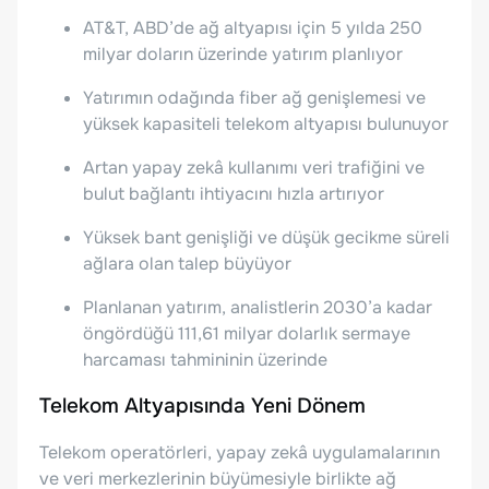
AT&T, ABD’de ağ altyapısı için 5 yılda 250
milyar doların üzerinde yatırım planlıyor
Yatırımın odağında fiber ağ genişlemesi ve
yüksek kapasiteli telekom altyapısı bulunuyor
Artan yapay zekâ kullanımı veri trafiğini ve
bulut bağlantı ihtiyacını hızla artırıyor
Yüksek bant genişliği ve düşük gecikme süreli
ağlara olan talep büyüyor
Planlanan yatırım, analistlerin 2030’a kadar
öngördüğü 111,61 milyar dolarlık sermaye
harcaması tahmininin üzerinde
Telekom Altyapısında Yeni Dönem
Telekom operatörleri, yapay zekâ uygulamalarının
ve veri merkezlerinin büyümesiyle birlikte ağ