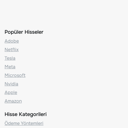
Popüler Hisseler
Adobe
Netflix
Tesla
Meta
Microsoft
Nvidia
Apple
Amazon
Hisse Kategorileri
Ödeme Yöntemleri