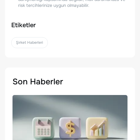
risk tercihlerinize uygun olmayabilir.
Etiketler
Şirket Haberleri
Son Haberler