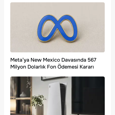
Meta’ya New Mexico Davasında 567
Milyon Dolarlık Fon Ödemesi Kararı