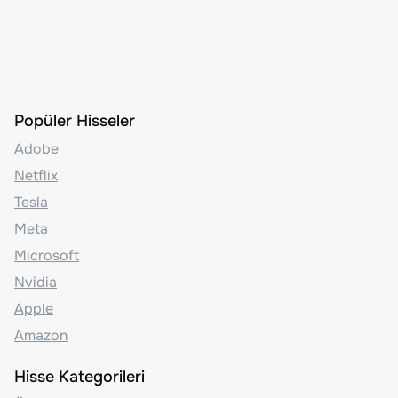
Popüler Hisseler
Adobe
Netflix
Tesla
Meta
Microsoft
Nvidia
Apple
Amazon
Hisse Kategorileri