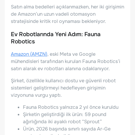
Satın alma bedelleri açıklanmazken, her iki girişimin
de Amazon’un uzun vadeli otomasyon
stratejisinde kritik rol oynaması bekleniyor.
Ev Robotlarında Yeni Adım: Fauna
Robotics
Amazon (AMZN)
, eski Meta ve Google
mühendisleri tarafından kurulan Fauna Robotics’i
satın alarak ev robotları alanına odaklanıyor.
Şirket, özellikle kullanıcı dostu ve güvenli robot
sistemleri geliştirmeyi hedefleyen girişimin
vizyonuna vurgu yaptı.
Fauna Robotics yalnızca 2 yıl önce kuruldu
Şirketin geliştirdiği ilk ürün: 59 pound
ağırlığında iki ayaklı robot “Sprout”
Ürün, 2026 başında sınırlı sayıda Ar-Ge