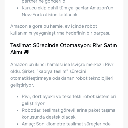
partnerine gönderildi
Kurucu ekip dahil tüm çalışanlar Amazon’un
New York ofisine katılacak
Amazon’a göre bu hamle, ev içinde robot
kullanımını yaygınlaştırma hedefinin bir parçası.
Teslimat Sürecinde Otomasyon: Rivr Satın
Alımı 🚚
Amazon’un ikinci hamlesi ise İsviçre merkezli Rivr
oldu. Şirket, “kapıya teslim” sürecini
otomatikleştirmeye odaklanan robot teknolojileri
geliştiriyor.
Rivr, dört ayaklı ve tekerlekli robot sistemleri
geliştiriyor
Robotlar, teslimat görevlilerine paket taşıma
konusunda destek olacak
Amaç: Son kilometre teslimat süreçlerinde