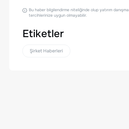
Bu haber bilgilendirme niteliğinde olup yatırım danışma
tercihlerinize uygun olmayabilir.
Etiketler
Şirket Haberleri