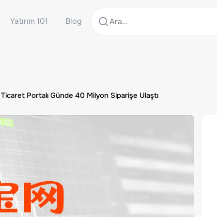
Yatırım 101
Blog
 Ticaret Portalı Günde 40 Milyon Siparişe Ulaştı