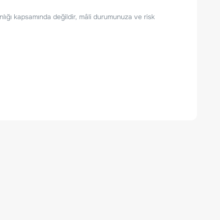
nlığı kapsamında değildir, mâli durumunuza ve risk