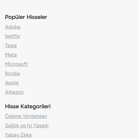
Popüler Hisseler
Adobe
Netflix
Tesla
Meta
Microsoft
Nvidia
Apple
Amazon
Hisse Kategorileri
Ödeme Yöntemleri
Sağlık ve İyi Yaşam
Yapay Zeka