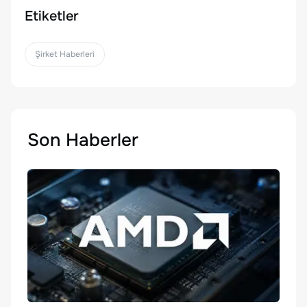
Etiketler
Şirket Haberleri
Son Haberler