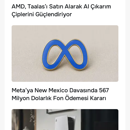
AMD, Taalas’ı Satın Alarak AI Çıkarım
Çiplerini Güçlendiriyor
Meta’ya New Mexico Davasında 567
Milyon Dolarlık Fon Ödemesi Kararı