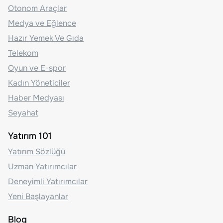
Otonom Araçlar
Medya ve Eğlence
Hazır Yemek Ve Gıda
Telekom
Oyun ve E-spor
Kadın Yöneticiler
Haber Medyası
Seyahat
Yatırım 101
Yatırım Sözlüğü
Uzman Yatırımcılar
Deneyimli Yatırımcılar
Yeni Başlayanlar
Blog