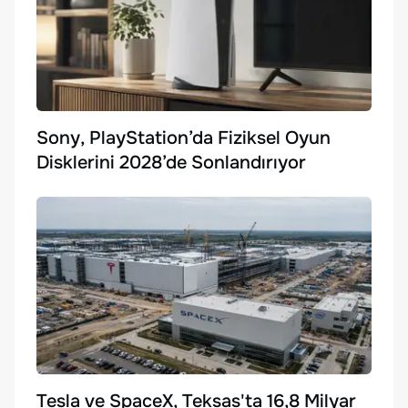
Sony, PlayStation’da Fiziksel Oyun
Disklerini 2028’de Sonlandırıyor
Tesla ve SpaceX, Teksas'ta 16,8 Milyar