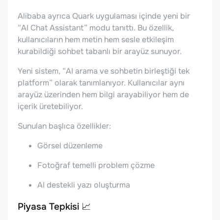
Alibaba ayrıca Quark uygulaması içinde yeni bir
“AI Chat Assistant” modu tanıttı. Bu özellik,
kullanıcıların hem metin hem sesle etkileşim
kurabildiği sohbet tabanlı bir arayüz sunuyor.
Yeni sistem, “AI arama ve sohbetin birleştiği tek
platform” olarak tanımlanıyor. Kullanıcılar aynı
arayüz üzerinden hem bilgi arayabiliyor hem de
içerik üretebiliyor.
Sunulan başlıca özellikler:
Görsel düzenleme
Fotoğraf temelli problem çözme
AI destekli yazı oluşturma
Piyasa Tepkisi 📈