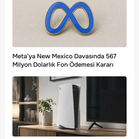
Meta’ya New Mexico Davasında 567
Milyon Dolarlık Fon Ödemesi Kararı