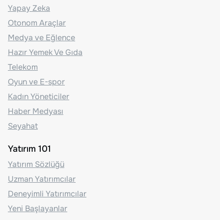
Yapay Zeka
Otonom Araçlar
Medya ve Eğlence
Hazır Yemek Ve Gıda
Telekom
Oyun ve E-spor
Kadın Yöneticiler
Haber Medyası
Seyahat
Yatırım 101
Yatırım Sözlüğü
Uzman Yatırımcılar
Deneyimli Yatırımcılar
Yeni Başlayanlar