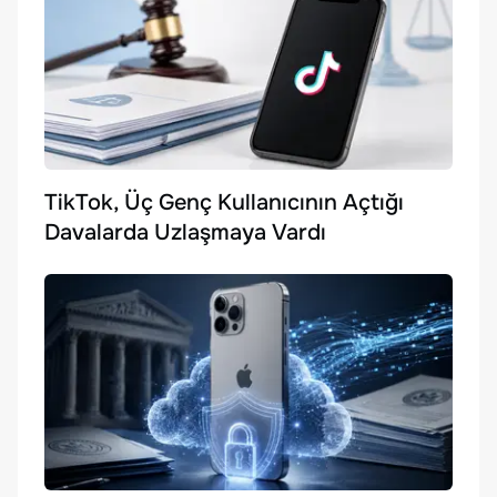
TikTok, Üç Genç Kullanıcının Açtığı
Davalarda Uzlaşmaya Vardı