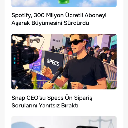
Spotify, 300 Milyon Ücretli Aboneyi
Aşarak Büyümesini Sürdürdü
Snap CEO’su Specs Ön Sipariş
Sorularını Yanıtsız Bıraktı