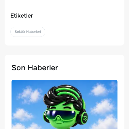
Etiketler
Sektör Haberleri
Son Haberler