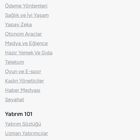
Ödeme Yöntemleri
Sağlık ve İyi Yaşam
Yapay Zeka
Otonom Araçlar
Medya ve Eğlence
Hazır Yemek Ve Gıda
Telekom
Oyun ve E-spor
Kadın Yöneticiler
Haber Medyası
Seyahat
Yatırım 101
Yatırım Sözlüğü
Uzman Yatırımcılar