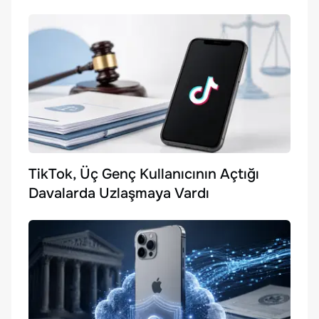
TikTok, Üç Genç Kullanıcının Açtığı
Davalarda Uzlaşmaya Vardı