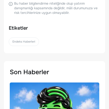
Bu haber bilgilendirme niteliğinde olup yatırım
danışmanlığı kapsamında değildir, mâli durumunuza ve
risk tercihlerinize uygun olmayabilir.
Etiketler
Endeks Haberleri
Son Haberler