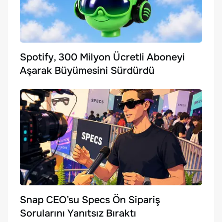
Spotify, 300 Milyon Ücretli Aboneyi
Aşarak Büyümesini Sürdürdü
Snap CEO’su Specs Ön Sipariş
Sorularını Yanıtsız Bıraktı