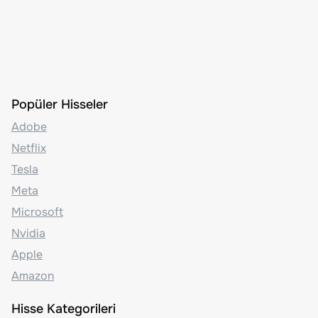
Popüler Hisseler
Adobe
Netflix
Tesla
Meta
Microsoft
Nvidia
Apple
Amazon
Hisse Kategorileri