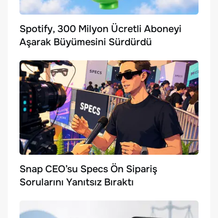
Spotify, 300 Milyon Ücretli Aboneyi
Aşarak Büyümesini Sürdürdü
Snap CEO’su Specs Ön Sipariş
Sorularını Yanıtsız Bıraktı