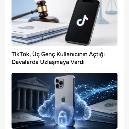
TikTok, Üç Genç Kullanıcının Açtığı
Davalarda Uzlaşmaya Vardı