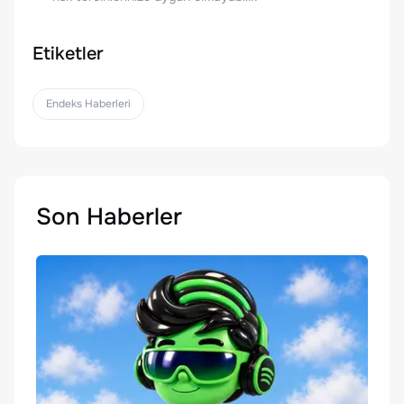
Etiketler
Endeks Haberleri
Son Haberler