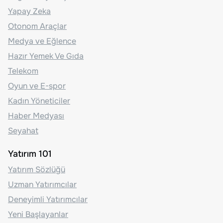
Yapay Zeka
Otonom Araçlar
Medya ve Eğlence
Hazır Yemek Ve Gıda
Telekom
Oyun ve E-spor
Kadın Yöneticiler
Haber Medyası
Seyahat
Yatırım 101
Yatırım Sözlüğü
Uzman Yatırımcılar
Deneyimli Yatırımcılar
Yeni Başlayanlar