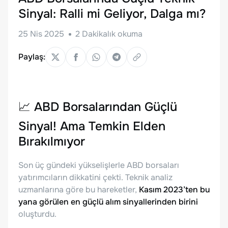
Sinyal: Ralli mi Geliyor, Dalga mı?
25 Nis 2025
2
Dakikalık okuma
Paylaş:
📈
ABD Borsalarından Güçlü
Sinyal! Ama Temkin Elden
Bırakılmıyor
Son üç gündeki yükselişlerle ABD borsaları
yatırımcıların dikkatini çekti. Teknik analiz
uzmanlarına göre bu hareketler,
Kasım 2023’ten bu
yana görülen en güçlü alım sinyallerinden birini
oluşturdu.