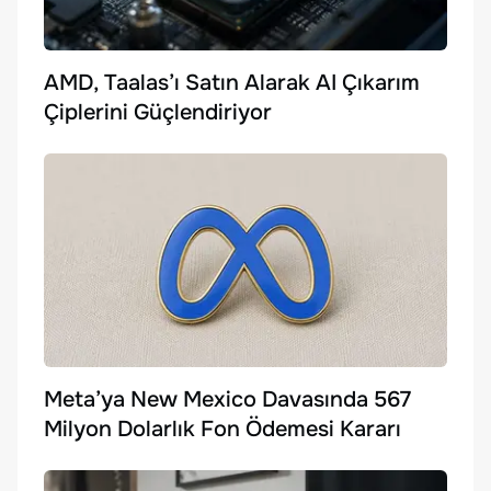
AMD, Taalas’ı Satın Alarak AI Çıkarım
Çiplerini Güçlendiriyor
Meta’ya New Mexico Davasında 567
Milyon Dolarlık Fon Ödemesi Kararı