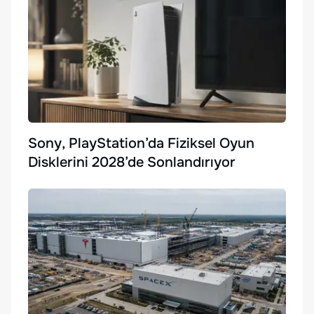
Sony, PlayStation’da Fiziksel Oyun
Disklerini 2028’de Sonlandırıyor