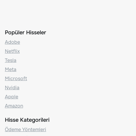
Popüler Hisseler
Adobe
Netflix
Tesla
Meta
Microsoft
Nvidia
Apple
Amazon
Hisse Kategorileri
Ödeme Yöntemleri