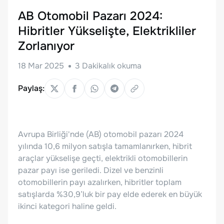
AB Otomobil Pazarı 2024:
Hibritler Yükselişte, Elektrikliler
Zorlanıyor
18 Mar 2025
3
Dakikalık okuma
Paylaş:
Avrupa Birliği'nde (AB) otomobil pazarı 2024
yılında 10,6 milyon satışla tamamlanırken, hibrit
araçlar yükselişe geçti, elektrikli otomobillerin
pazar payı ise geriledi. Dizel ve benzinli
otomobillerin payı azalırken, hibritler toplam
satışlarda %30,9’luk bir pay elde ederek en büyük
ikinci kategori haline geldi.